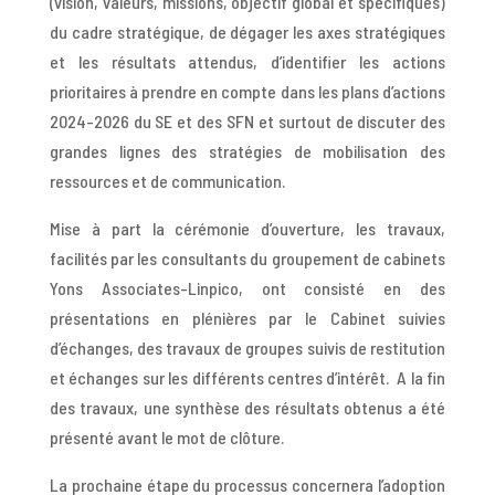
(vision, valeurs, missions, objectif global et spécifiques)
du cadre stratégique, de dégager les axes stratégiques
et les résultats attendus, d’identifier les actions
prioritaires à prendre en compte dans les plans d’actions
2024-2026 du SE et des SFN et surtout de discuter des
grandes lignes des stratégies de mobilisation des
ressources et de communication.
Mise à part la cérémonie d’ouverture, les travaux,
facilités par les consultants du groupement de cabinets
Yons Associates-Linpico, ont consisté en des
présentations en plénières par le Cabinet suivies
d’échanges, des travaux de groupes suivis de restitution
et échanges sur les différents centres d’intérêt. A la fin
des travaux, une synthèse des résultats obtenus a été
présenté avant le mot de clôture.
La prochaine étape du processus concernera l’adoption