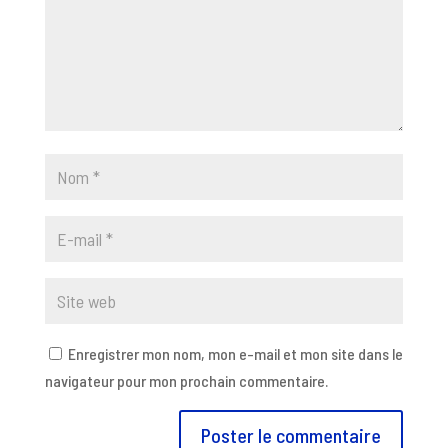
Enregistrer mon nom, mon e-mail et mon site dans le
navigateur pour mon prochain commentaire.