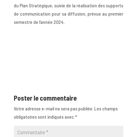
du Plan Stratégique, suivie de la
réalisation des supports
de communication pour sa diffusion, prévue au premier
semestre de l’année 2024.
Poster le commentaire
Votre adresse e-mail ne sera pas publiée.
Les champs
obligatoires sont indiqués avec
*