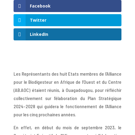
Facebook
Twitter
LinkedIn
Les Représentants des huit Etats membres de l’Alliance
pour le Biodigesteur en Afrique de l’Ouest et du Centre
(AB.AOC) étaient réunis, à Ouagadougou, pour réfléchir
collectivement sur l’élaboration du Plan Stratégique
2024-2028 qui guidera le fonctionnement de l’Alliance
pour les cinq prochaines années.
En effet, en début du mois de septembre 2023, le