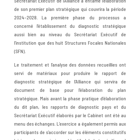
Secrétariat Exécutif de l’Alliance a entamé l’élaboration
de son premier plan stratégique qui couvrira la période
2024-2028. La première phase du processus a
concerné l’établissement du diagnostic stratégique
aussi bien au niveau du Secrétariat Exécutif de
l’institution que des huit Structures Focales Nationales
(SFN).
Le traitement et l’analyse des données recueillies ont
servi de matériaux pour produire le rapport de
diagnostic stratégique de l’Alliance qui servira de
document de base pour l’élaboration du plan
stratégique. Mais avant la phase pratique d’élaboration
du dit plan, les rapports de diagnostic pays et du
Secrétariat Exécutif élaborés par le Cabinet ont été au
menu des échanges. L’exercice a également permis aux
participants de s’accorder sur les éléments constitutifs