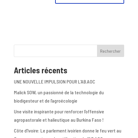
Rechercher
Articles récents
UNE NOUVELLE IMPULSION POUR L’AB.AOC
Malick SOW, un passionné de la technologie du
biodigesteur et de l’agroécologie
Une visite inspirante pour renforcer l’offensive
agropastorale et halieutique au Burkina Faso !
Côte d’Ivoire: Le parlement ivoirien donne le feu vert au