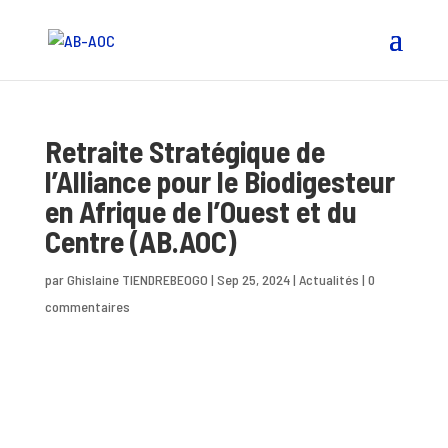
Retraite Stratégique de
l’Alliance pour le Biodigesteur
en Afrique de l’Ouest et du
Centre (AB.AOC)
par
Ghislaine TIENDREBEOGO
|
Sep 25, 2024
|
Actualités
|
0
commentaires