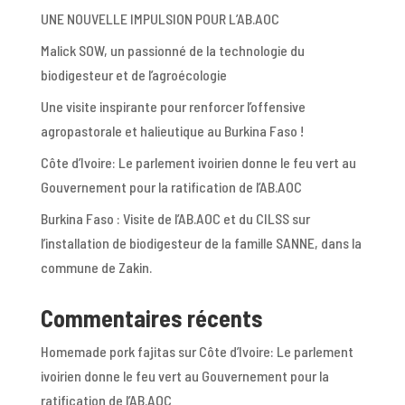
UNE NOUVELLE IMPULSION POUR L’AB.AOC
Malick SOW, un passionné de la technologie du
biodigesteur et de l’agroécologie
Une visite inspirante pour renforcer l’offensive
agropastorale et halieutique au Burkina Faso !
Côte d’Ivoire: Le parlement ivoirien donne le feu vert au
Gouvernement pour la ratification de l’AB.AOC
Burkina Faso : Visite de l’AB.AOC et du CILSS sur
l’installation de biodigesteur de la famille SANNE, dans la
commune de Zakin.
Commentaires récents
Homemade pork fajitas
sur
Côte d’Ivoire: Le parlement
ivoirien donne le feu vert au Gouvernement pour la
ratification de l’AB.AOC