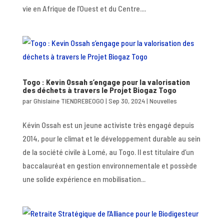
vie en Afrique de l’Ouest et du Centre....
Togo : Kevin Ossah s’engage pour la valorisation
des déchets à travers le Projet Biogaz Togo
par
Ghislaine TIENDREBEOGO
|
Sep 30, 2024
|
Nouvelles
Kévin Ossah est un jeune activiste très engagé depuis
2014, pour le climat et le développement durable au sein
de la société civile à Lomé, au Togo. Il est titulaire d’un
baccalauréat en gestion environnementale et possède
une solide expérience en mobilisation...