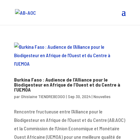
Burkina Faso : Audience de l’Alliance pour le
Biodigesteur en Afrique de l’Ouest et du Centre à
l’UEMOA
par
Ghislaine TIENDREBEOGO
|
Sep 30, 2024
|
Nouvelles
Rencontre fructueuse entre l’Alliance pour le
Biodigesteur en Afrique de l’Ouest et du Centre (AB.AOC)
et la Commission de l’Union Economique et Monétaire
Ouest Africaine (UEMOA) pour une meilleure qualité de