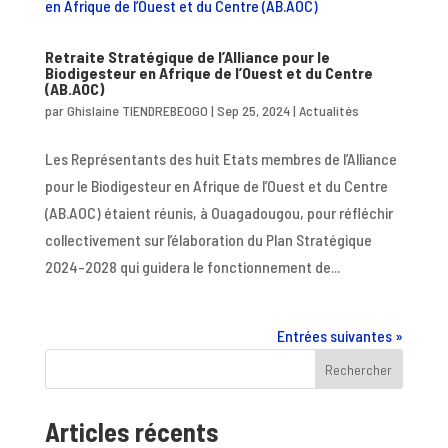
Retraite Stratégique de l’Alliance pour le
Biodigesteur en Afrique de l’Ouest et du Centre
(AB.AOC)
par
Ghislaine TIENDREBEOGO
|
Sep 25, 2024
|
Actualités
Les Représentants des huit Etats membres de l’Alliance
pour le Biodigesteur en Afrique de l’Ouest et du Centre
(AB.AOC) étaient réunis, à Ouagadougou, pour réfléchir
collectivement sur l’élaboration du Plan Stratégique
2024-2028 qui guidera le fonctionnement de...
Entrées suivantes »
Rechercher
Articles récents