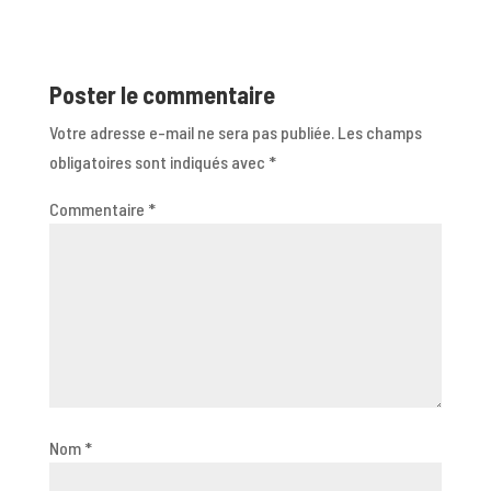
Poster le commentaire
Votre adresse e-mail ne sera pas publiée.
Les champs
obligatoires sont indiqués avec
*
Commentaire
*
Nom
*