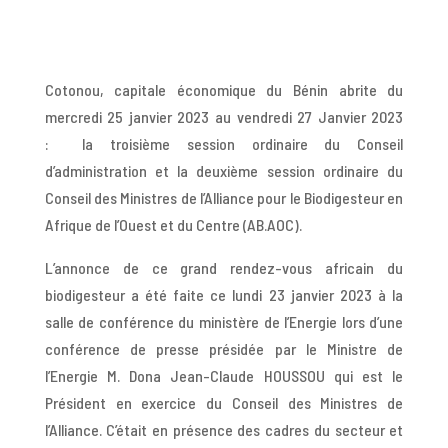
Cotonou, capitale économique du Bénin abrite du
mercredi 25 janvier 2023 au vendredi 27 Janvier 2023
: la troisième session ordinaire du Conseil
d’administration et la deuxième session ordinaire du
Conseil des Ministres de l’Alliance pour le Biodigesteur en
Afrique de l’Ouest et du Centre (AB.AOC).
L’annonce de ce grand rendez-vous africain du
biodigesteur a été faite ce lundi 23 janvier 2023 à la
salle de conférence du ministère de l’Energie lors d’une
conférence de presse présidée par le Ministre de
l’Energie M. Dona Jean-Claude HOUSSOU qui est le
Président en exercice du Conseil des Ministres de
l’Alliance. C’était en présence des cadres du secteur et