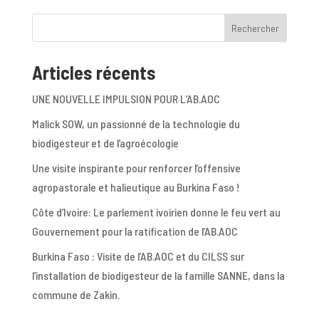
Rechercher
Articles récents
UNE NOUVELLE IMPULSION POUR L’AB.AOC
Malick SOW, un passionné de la technologie du
biodigesteur et de l’agroécologie
Une visite inspirante pour renforcer l’offensive
agropastorale et halieutique au Burkina Faso !
Côte d’Ivoire: Le parlement ivoirien donne le feu vert au
Gouvernement pour la ratification de l’AB.AOC
Burkina Faso : Visite de l’AB.AOC et du CILSS sur
l’installation de biodigesteur de la famille SANNE, dans la
commune de Zakin.