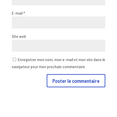
E-mail
*
Site web
Enregistrer mon nom, mon e-mail et mon site dans le
navigateur pour mon prochain commentaire.