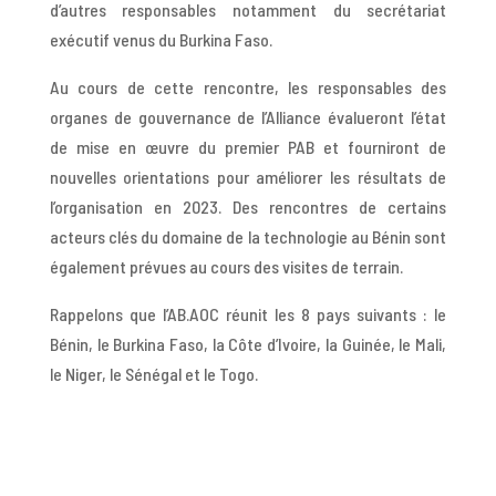
d’autres responsables notamment du secrétariat
exécutif venus du Burkina Faso.
Au cours de cette rencontre, les responsables des
organes de gouvernance de l’Alliance évalueront l’état
de mise en œuvre du premier PAB et fourniront de
nouvelles orientations pour améliorer les résultats de
l’organisation en 2023. Des rencontres de certains
acteurs clés du domaine de la technologie au Bénin sont
également prévues au cours des visites de terrain.
Rappelons que l’AB.AOC réunit les 8 pays suivants : le
Bénin, le Burkina Faso, la Côte d’Ivoire, la Guinée, le Mali,
le Niger, le Sénégal et le Togo.