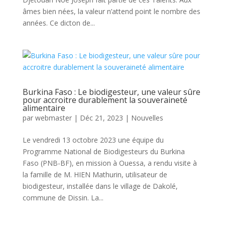
âmes bien nées, la valeur n’attend point le nombre des
années. Ce dicton de...
Burkina Faso : Le biodigesteur, une valeur sûre
pour accroitre durablement la souveraineté
alimentaire
par
webmaster
|
Déc 21, 2023
|
Nouvelles
Le vendredi 13 octobre 2023 une équipe du
Programme National de Biodigesteurs du Burkina
Faso (PNB-BF), en mission à Ouessa, a rendu visite à
la famille de M. HIEN Mathurin, utilisateur de
biodigesteur, installée dans le village de Dakolé,
commune de Dissin. La...