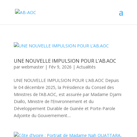
UNE NOUVELLE IMPULSION POUR L’AB.AOC
par
webmaster
|
Fév 9, 2026
|
Actualités
UNE NOUVELLE IMPULSION POUR L’AB.AOC Depuis
le 04 décembre 2025, la Présidence du Conseil des
Ministres de l’AB.AOC, est assurée par Madame Djami
Diallo, Ministre de l’Environnement et du
Développement Durable de Guinée et Porte-Parole
Adjointe du Gouvernement....