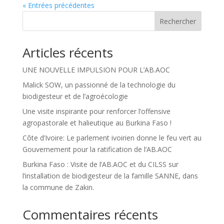
« Entrées précédentes
Rechercher
Articles récents
UNE NOUVELLE IMPULSION POUR L’AB.AOC
Malick SOW, un passionné de la technologie du
biodigesteur et de l’agroécologie
Une visite inspirante pour renforcer l’offensive
agropastorale et halieutique au Burkina Faso !
Côte d’Ivoire: Le parlement ivoirien donne le feu vert au
Gouvernement pour la ratification de l’AB.AOC
Burkina Faso : Visite de l’AB.AOC et du CILSS sur
l’installation de biodigesteur de la famille SANNE, dans
la commune de Zakin.
Commentaires récents