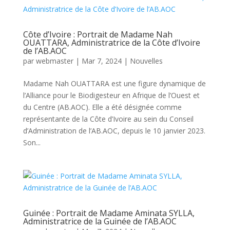
Côte d’Ivoire : Portrait de Madame Nah
OUATTARA, Administratrice de la Côte d’Ivoire
de l’AB.AOC
par
webmaster
|
Mar 7, 2024
|
Nouvelles
Madame Nah OUATTARA est une figure dynamique de
l’Alliance pour le Biodigesteur en Afrique de l’Ouest et
du Centre (AB.AOC). Elle a été désignée comme
représentante de la Côte d’Ivoire au sein du Conseil
d’Administration de l’AB.AOC, depuis le 10 janvier 2023.
Son...
Guinée : Portrait de Madame Aminata SYLLA,
Administratrice de la Guinée de l’AB.AOC