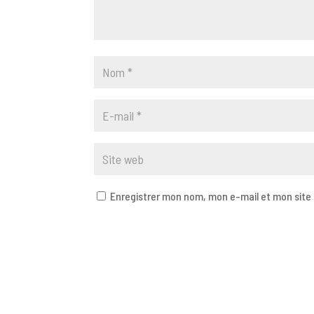
Enregistrer mon nom, mon e-mail et mon site