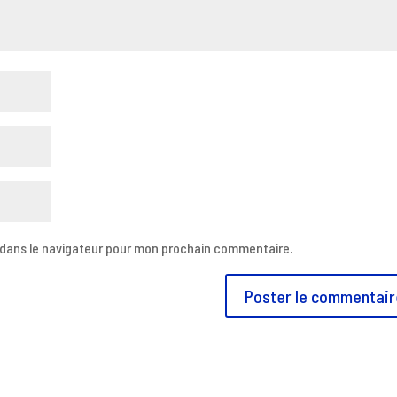
 dans le navigateur pour mon prochain commentaire.