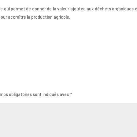
ie qui permet de donner de la valeur ajoutée aux déchets organiques e
ur accroître la production agricole.
mps obligatoires sont indiqués avec
*